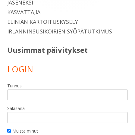
JÄSENEKSI
KASVATTAJIA
ELINIÄN KARTOITUSKYSELY
IRLANNINSUSIKOIRIEN SYÖPÄTUTKIMUS
Uusimmat päivitykset
LOGIN
Tunnus
Salasana
Muista minut