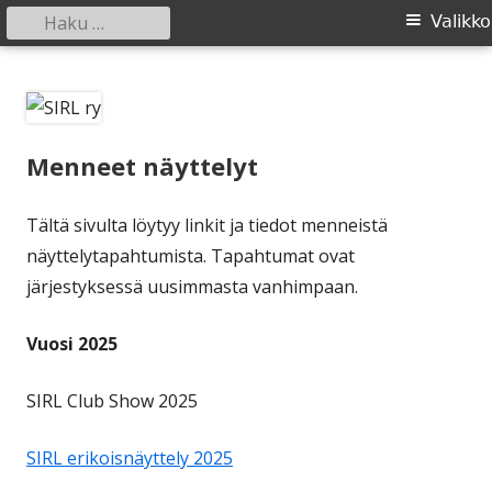
Haku:
Ensisijainen
Valikko
valikko
Siirry
SIRL ry
Suomen Irlanninsusikoirat ry:n sivusto
sisältöön
Menneet näyttelyt
Tältä sivulta löytyy linkit ja tiedot menneistä
näyttelytapahtumista. Tapahtumat ovat
järjestyksessä uusimmasta vanhimpaan.
Vuosi 2025
SIRL Club Show 2025
SIRL erikoisnäyttely 2025