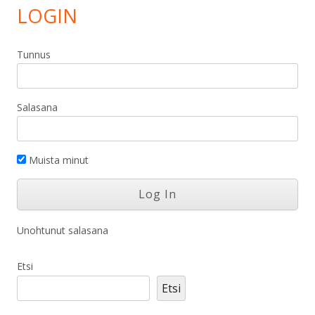
LOGIN
Tunnus
Salasana
Muista minut
Unohtunut salasana
Etsi
Etsi