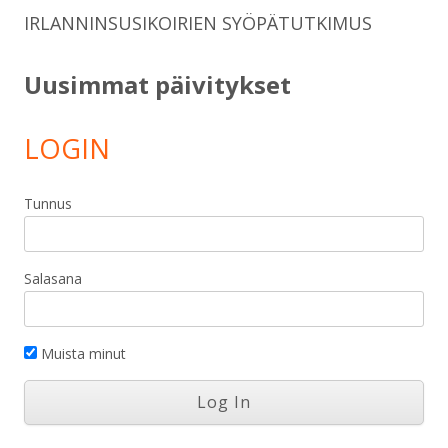
IRLANNINSUSIKOIRIEN SYÖPÄTUTKIMUS
Uusimmat päivitykset
LOGIN
Tunnus
Salasana
Muista minut