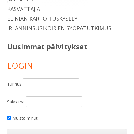
KASVATTAJIA
ELINIÄN KARTOITUSKYSELY
IRLANNINSUSIKOIRIEN SYÖPÄTUTKIMUS
Uusimmat päivitykset
LOGIN
Tunnus
Salasana
Muista minut