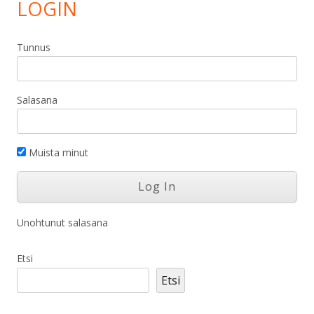
LOGIN
Tunnus
Salasana
Muista minut
Unohtunut salasana
Etsi
Etsi