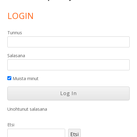
LOGIN
Tunnus
Salasana
Muista minut
Unohtunut salasana
Etsi
Etsi