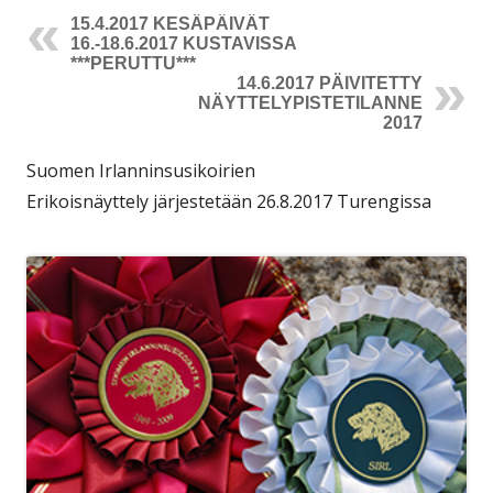
15.4.2017 KESÄPÄIVÄT
16.-18.6.2017 KUSTAVISSA
***PERUTTU***
14.6.2017 PÄIVITETTY
NÄYTTELYPISTETILANNE
2017
Suomen Irlanninsusikoirien
Erikoisnäyttely järjestetään 26.8.2017 Turengissa