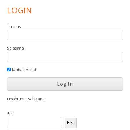
LOGIN
Tunnus
Salasana
Muista minut
Unohtunut salasana
Etsi
Etsi