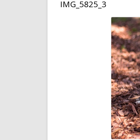
IMG_5825_3