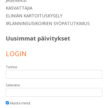
JÄSENEKSI
KASVATTAJIA
ELINIÄN KARTOITUSKYSELY
IRLANNINSUSIKOIRIEN SYÖPÄTUTKIMUS
Uusimmat päivitykset
LOGIN
Tunnus
Salasana
Muista minut