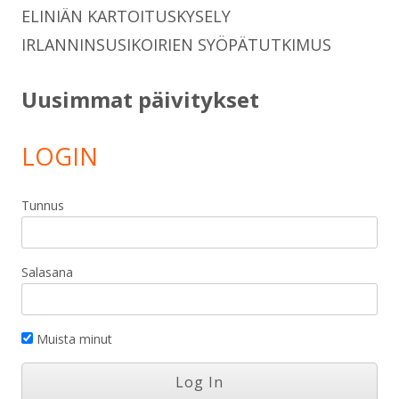
ELINIÄN KARTOITUSKYSELY
IRLANNINSUSIKOIRIEN SYÖPÄTUTKIMUS
Uusimmat päivitykset
LOGIN
Tunnus
Salasana
Muista minut