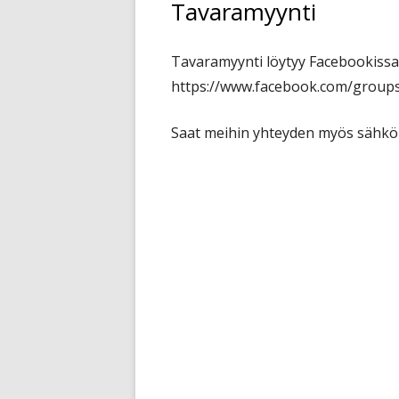
Tavaramyynti
Tavaramyynti löytyy Facebookissa h
https://www.facebook.com/group
Saat meihin yhteyden myös sähköpo