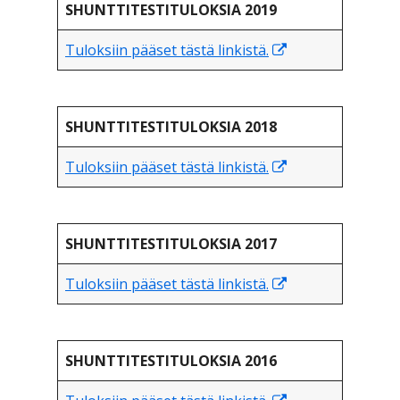
SHUNTTITESTITULOKSIA 2019
Avautuu
Tuloksiin pääset tästä linkistä.
uuteen
ikkunaan
SHUNTTITESTITULOKSIA 2018
Avautuu
Tuloksiin pääset tästä linkistä.
uuteen
ikkunaan
SHUNTTITESTITULOKSIA 2017
Avautuu
Tuloksiin pääset tästä linkistä.
uuteen
ikkunaan
SHUNTTITESTITULOKSIA 2016
Avautuu