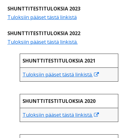
SHUNTTITESTITULOKSIA 2023
Tuloksiin pääset tästä linkistä
SHUNTTITESTITULOKSIA 2022
Tuloksiin pääset tästä linkistä.
SHUNTTITESTITULOKSIA 2021
Avautuu
Tuloksiin pääset tästä linkistä.
uuteen
ikkunaan
SHUNTTITESTITULOKSIA 2020
Avautuu
Tuloksiin pääset tästä linkistä.
uuteen
ikkunaan