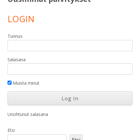
LOGIN
Tunnus
Salasana
Muista minut
Unohtunut salasana
Etsi